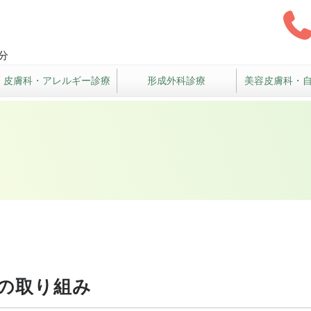
クリニック
分
皮膚科・アレルギー診療
形成外科診療
美容皮膚科・
の取り組み