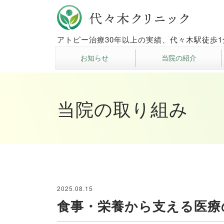
代々木
アトピー治療30年以上の実績、代々木駅徒歩1
お知らせ
当院の紹介
当院の取り組み
2025.08.15
食事・栄養から支える医療