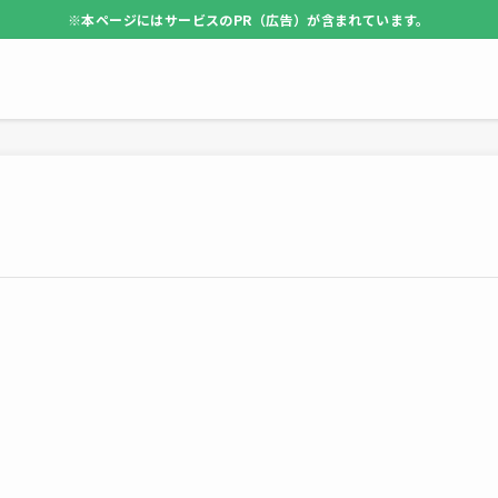
※本ページにはサービスのPR（広告）が含まれています。