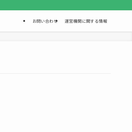
お問い合わせ
運営機関に関する情報