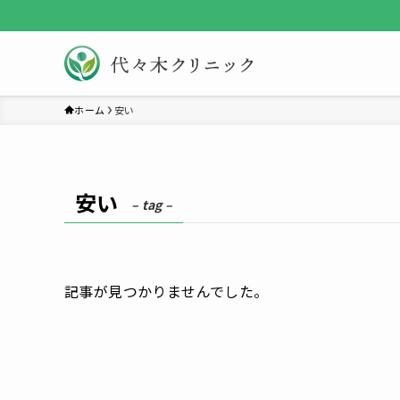
ホーム
安い
安い
– tag –
記事が見つかりませんでした。