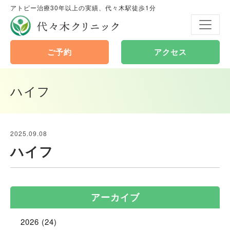
アトピー治療30年以上の実績、代々木駅徒歩1分
代々木クリニック
ご予約
アクセス
ハイフ
2025.09.08
ハイフ
アーカイブ
2026
(24)