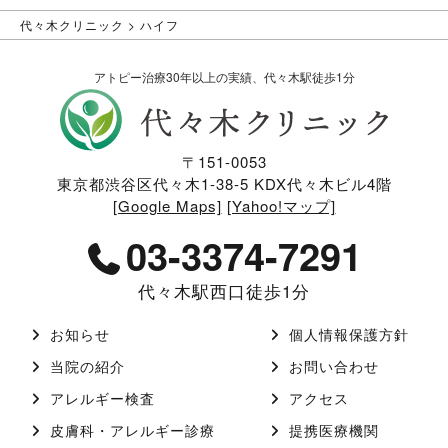
代々木クリニック
>
ハイフ
アトピー治療30年以上の実績、代々木駅徒歩1分
〒151-0053
東京都渋谷区代々木1-38-5 KDX代々木ビル4階
[Google Maps]
[Yahoo!マップ]
03-3374-7291
代々木駅西口徒歩1分
お知らせ
個人情報保護方針
当院の紹介
お問い合わせ
アレルギー検査
アクセス
皮膚科・アレルギー診療
提携医療機関