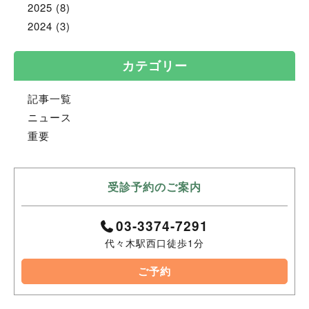
2025
(8)
2024
(3)
カテゴリー
記事一覧
ニュース
重要
受診予約のご案内
03-3374-7291
代々木駅西口徒歩1分
ご予約