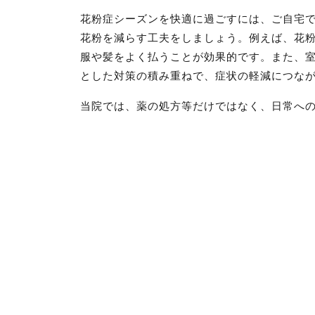
花粉症シーズンを快適に過ごすには、ご自宅
花粉を減らす工夫をしましょう。例えば、花
服や髪をよく払うことが効果的です。また、
とした対策の積み重ねで、症状の軽減につな
当院では、薬の処方等だけではなく、日常へ