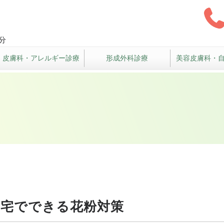
クリニック
分
皮膚科・アレルギー診療
形成外科診療
美容皮膚科・
自宅でできる花粉対策