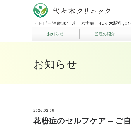
代々木
アトピー治療30年以上の実績、代々木駅徒歩1
お知らせ
当院の紹介
お知らせ
2026.02.09
花粉症のセルフケア – ご