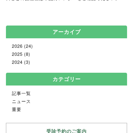
アーカイブ
2026
(24)
2025
(8)
2024
(3)
カテゴリー
記事一覧
ニュース
重要
受診予約のご案内