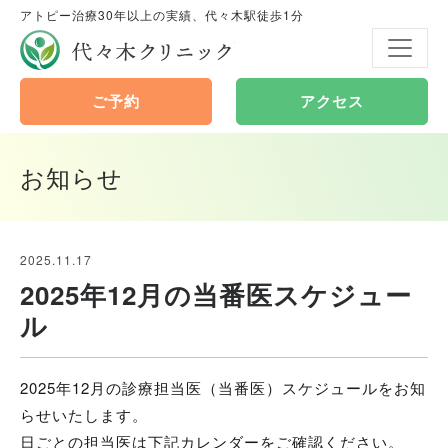
アトピー治療30年以上の実績、代々木駅徒歩1分
代々木クリニック
ご予約
アクセス
お知らせ
2025.11.17
2025年12月の当番医スケジュー
ル
2025年12月の診療担当医（当番医）スケジュールをお知
らせいたします。
日ごとの担当医は下記カレンダーをご確認ください。