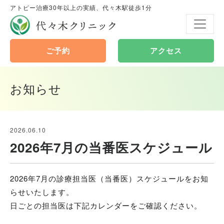
アトピー治療30年以上の実績、代々木駅徒歩1分
代々木クリニック
ご予約
アクセス
お知らせ
2026.06.10
2026年7月の当番医スケジュール
2026年7月の診療担当医（当番医）スケジュールをお知
らせいたします。
日ごとの担当医は下記カレンダーをご確認ください。