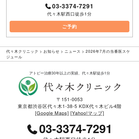
03-3374-7291
代々木駅西口徒歩1分
ご予約
代々木クリニック
>
お知らせ
>
ニュース
>
2026年7月の当番医スケ
ジュール
アトピー治療30年以上の実績、代々木駅徒歩1分
〒151-0053
東京都渋谷区代々木1-38-5 KDX代々木ビル4階
[Google Maps]
[Yahoo!マップ]
03-3374-7291