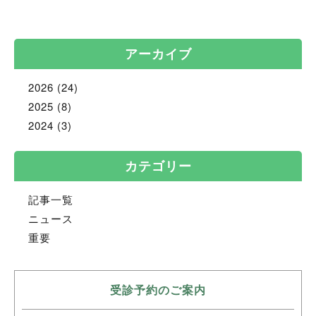
アーカイブ
2026
(24)
2025
(8)
2024
(3)
カテゴリー
記事一覧
ニュース
重要
受診予約のご案内