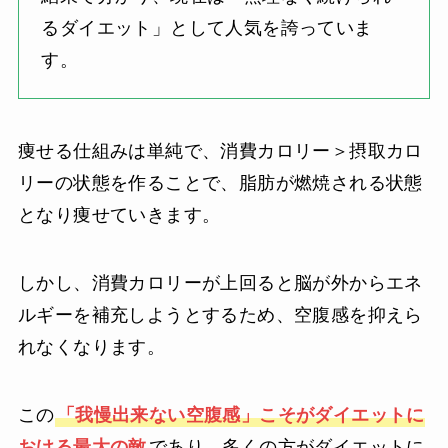
るダイエット」として人気を誇っていま
す。
痩せる仕組みは単純で、消費カロリー＞摂取カロ
リーの状態を作ることで、脂肪が燃焼される状態
となり痩せていきます。
しかし、消費カロリーが上回ると脳が外からエネ
ルギーを補充しようとするため、空腹感を抑えら
れなくなります。
この
「我慢出来ない空腹感」こそがダイエットに
おける最大の敵
であり、多くの方がダイエットに