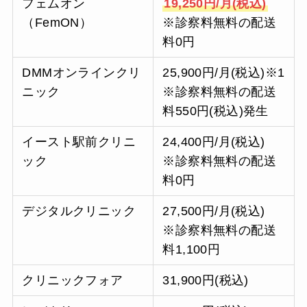
フェムオン
19,250円/月(税込)
（FemON）
※診察料無料の配送
料0円
DMMオンラインクリ
25,900円/月(税込)※1
ニック
※診察料無料の配送
料550円(税込)発生
イースト駅前クリニ
24,400円/月(税込)
ック
※診察料無料の配送
料0円
デジタルクリニック
27,500円/月(税込)
※診察料無料の配送
料1,100円
クリニックフォア
31,900円(税込)