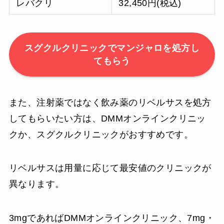
レバクリ
32,450円(税込)
スグクルクリニックでマンジャロを処方し
てもらう
また、注射薬ではなく飲み薬のリベルサスを処方
してもらいたい方は、DMMオンラインクリニッ
クか、スグクルクリニックがおすすめです。
リベルサスは用量に応じて最安値のクリニックが
異なります。
3mgであればDMMオンラインクリニック、7mg・