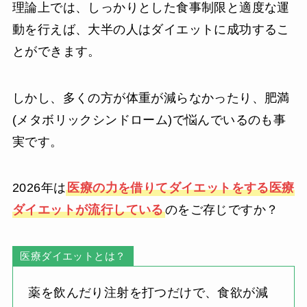
理論上では、しっかりとした食事制限と適度な運
動を行えば、大半の人はダイエットに成功するこ
とができます。
しかし、多くの方が体重が減らなかったり、肥満
(メタボリックシンドローム)で悩んでいるのも事
実です。
2026年は
医療の力を借りてダイエットをする医療
ダイエットが流行している
のをご存じですか？
医療ダイエットとは？
薬を飲んだり注射を打つだけで、食欲が減