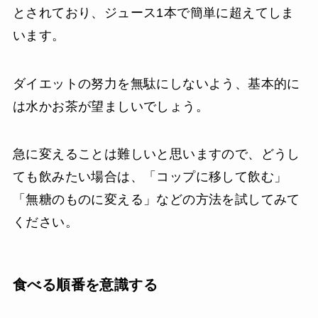
とされており、ジュース1本で簡単に超えてしま
います。
ダイエットの努力を無駄にしないよう、基本的に
は水かお茶が望ましいでしょう。
急に変えることは難しいと思いますので、どうし
ても飲みたい場合は、「コップに移して飲む」
「無糖のものに変える」などの方法を試してみて
ください。
食べる順番を意識する