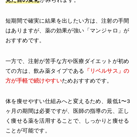
見た目の変化
がみられます。
短期間で確実に結果を出したい方は、注射の手間
はありますが、薬の効果が強い「マンジャロ」が
おすすめです。
一方で、注射が苦手な方や医療ダイエットが初め
ての方は、飲み薬タイプである
「リベルサス」の
方が手軽で続けやすい
ためおすすめです。
体を痩せやすい仕組みへと変えるため、最低1〜3
ヶ月の期間は必要ですが、医師の指導の元、正し
く痩せる薬を活用することで、しっかりと痩せる
ことが可能です。