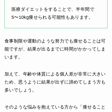
医療ダイエットをすることで、半年間で
5〜10kg痩せられる可能性もあります。
食事制限や運動のような努力でも痩せることは可
能ですが、結果が出るまでに時間がかかってしま
います。
加えて、年齢や体質による個人差が非常に大きい
ため、思うように結果が出ずに諦めてしまう方も
多いでしょう。
そのような悩みを抱えている方から「痩せること