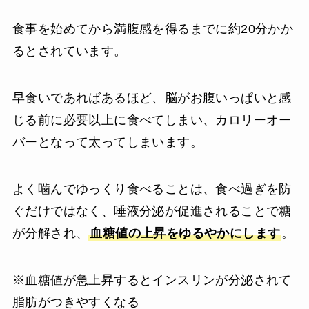
食事を始めてから満腹感を得るまでに約20分かか
るとされています。
早食いであればあるほど、脳がお腹いっぱいと感
じる前に必要以上に食べてしまい、カロリーオー
バーとなって太ってしまいます。
よく噛んでゆっくり食べることは、食べ過ぎを防
ぐだけではなく、唾液分泌が促進されることで糖
が分解され、
血糖値の上昇をゆるやかにします
。
※血糖値が急上昇するとインスリンが分泌されて
脂肪がつきやすくなる