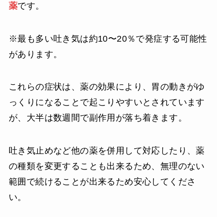
薬
です。
※最も多い吐き気は約10〜20％で発症する可能性
があります。
これらの症状は、薬の効果により、胃の動きがゆ
っくりになることで起こりやすいとされています
が、大半は数週間で副作用が落ち着きます。
吐き気止めなど他の薬を併用して対応したり、薬
の種類を変更することも出来るため、無理のない
範囲で続けることが出来るため安心してくださ
い。