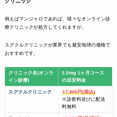
クリニック
例えばマンジャロであれば、様々なオンライン診
療クリニックが処方してくれますが、
スグクルクリニックが業界でも最安地球の価格で
おすすめです。
クリニック名(オンラ
2.5mg 1ヶ月コース
イン診療)
の目安料金
スグクルクリニック
17,800円(税込)
※診察料並びに配送
料無料