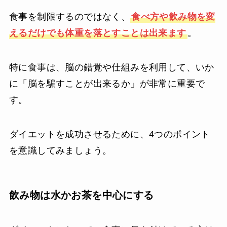
食事を制限するのではなく、
食べ方や飲み物を変
えるだけでも体重を落とすことは出来ます
。
特に食事は、脳の錯覚や仕組みを利用して、いか
に「脳を騙すことが出来るか」が非常に重要で
す。
ダイエットを成功させるために、4つのポイント
を意識してみましょう。
飲み物は水かお茶を中心にする