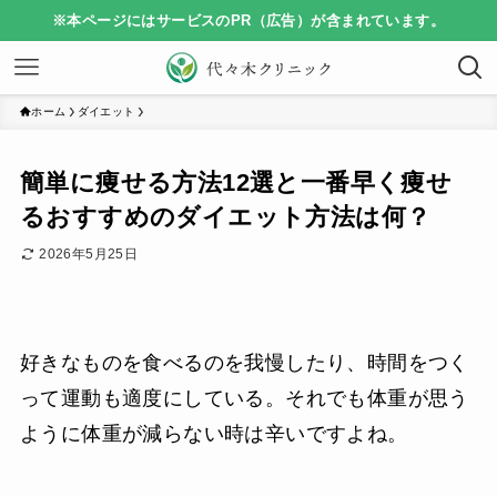
※本ページにはサービスのPR（広告）が含まれています。
ホーム
ダイエット
簡単に痩せる方法12選と一番早く痩せ
るおすすめのダイエット方法は何？
2026年5月25日
好きなものを食べるのを我慢したり、時間をつく
って運動も適度にしている。それでも体重が思う
ように体重が減らない時は辛いですよね。