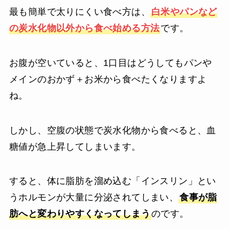
最も簡単で太りにくい食べ方は、
白米やパンなど
の炭水化物以外から食べ始める方法
です。
お腹が空いていると、1口目はどうしてもパンや
メインのおかず＋お米から食べたくなりますよ
ね。
しかし、空腹の状態で炭水化物から食べると、血
糖値が急上昇してしまいます。
すると、体に脂肪を溜め込む「インスリン」とい
うホルモンが大量に分泌されてしまい、
食事が脂
肪へと変わりやすくなってしまう
のです。