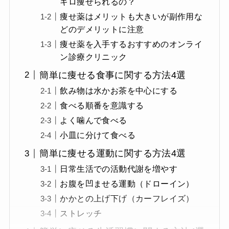
キロ痩せられるの？
痩せ薬はメリットも大きいが副作用な
どのデメリットに注意
痩せ薬を入手するおすすめのオンライ
ン診療クリニック
簡単に痩せる食事に関する方法4選
飲み物は水かお茶を中心にする
食べる順番を意識する
よく噛んで食べる
小皿に分けて食べる
簡単に痩せる運動に関する方法4選
日常生活での活動代謝を増やす
お腹を凹ませる運動（ドローイン）
かかとの上げ下げ（カーフレイズ）
ストレッチ