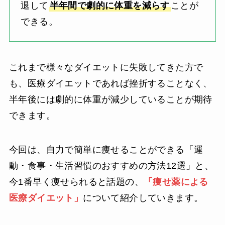
退して
半年間で劇的に体重を減らす
ことが
できる。
これまで様々なダイエットに失敗してきた方で
も、医療ダイエットであれば挫折することなく、
半年後には劇的に体重が減少していることが期待
できます。
今回は、自力で簡単に痩せることができる「運
動・食事・生活習慣のおすすめの方法12選」と、
今1番早く痩せられると話題の、
「痩せ薬による
医療ダイエット」
について紹介していきます。