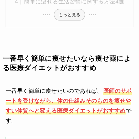
簡単に痩せる生活習慣に関する方法4選
もっと見る
一番早く簡単に痩せたいなら痩せ薬によ
る医療ダイエットがおすすめ
一番早く簡単に痩せたいのであれば、
医師のサポ
ートを受けながら、体の仕組みそのものを痩せや
すい体質へと変える医療ダイエットがおすすめ
で
す。