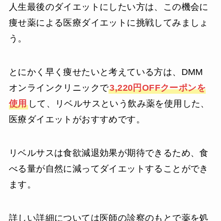
人生最後のダイエットにしたい方は、この機会に
痩せ薬による医療ダイエットに挑戦してみましょ
う。
とにかく早く痩せたいと考えている方は、DMM
オンラインクリニックで
3,220円OFFクーポンを
使用
して、リベルサスという飲み薬を使用した、
医療ダイエットがおすすめです。
リベルサスは食欲減退効果が期待できるため、食
べる量が自然に減ってダイエットすることができ
ます。
詳しい詳細については医師の診察のもとで薬を処