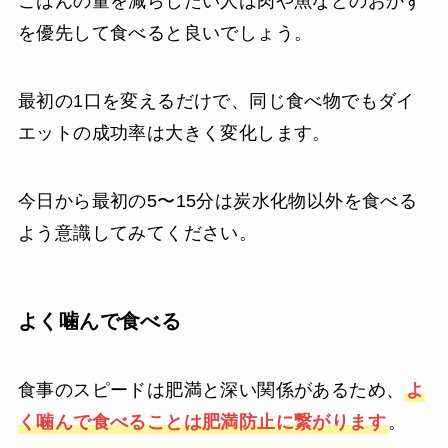
ごはんの量を減らしたい人は肉や魚などのおかず
を優先して食べると良いでしょう。
最初の1口を変えるだけで、同じ食べ物でもダイ
エットの成功率は大きく変化します。
今日から最初の5〜15分は炭水化物以外を食べる
よう意識してみてください。
よく噛んで食べる
食事のスピードは肥満と深い関係があるため、
よ
く噛んで食べることは肥満防止に繋がります
。