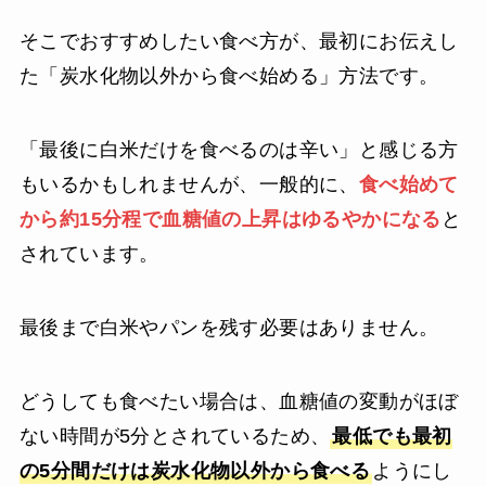
そこでおすすめしたい食べ方が、最初にお伝えし
た「炭水化物以外から食べ始める」方法です。
「最後に白米だけを食べるのは辛い」と感じる方
もいるかもしれませんが、一般的に、
食べ始めて
から約15分程で血糖値の上昇はゆるやかになる
と
されています。
最後まで白米やパンを残す必要はありません。
どうしても食べたい場合は、血糖値の変動がほぼ
ない時間が5分とされているため、
最低でも最初
の5分間だけは炭水化物以外から食べる
ようにし