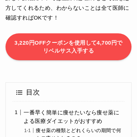
方してくれるため、わからないことは全て医師に
確認すればOKです！
3,220円OFFクーポンを使用して4,700円で
リベルサス入手する
目次
一番早く簡単に痩せたいなら痩せ薬に
よる医療ダイエットがおすすめ
痩せ薬の種類とどれくらいの期間で何