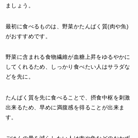
ましょう。
最初に食べるものは、野菜かたんぱく質(肉や魚)
がおすすめです。
野菜に含まれる食物繊維が血糖上昇をゆるやかに
してくれるため、しっかり食べたい人はサラダな
どを先に。
たんぱく質を先に食べることで、摂食中枢を刺激
出来るため、早めに満腹感を得ることが出来ま
す。