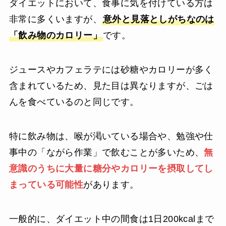
ダイエットにおいて、食事に気を付けている方は
非常に多くいますが、
意外と見落としがちなのは
「飲み物のカロリー」
です。
ジュースやカフェラテには砂糖やカロリーが多く
含まれているため、見た目は異なりますが、ごは
んを食べているのと同じです。
特に飲み物は、喉が渇いている場合や、勉強や仕
事中の「ながら作業」で飲むことが多いため、
無
意識のうちに大量に糖分やカロリーを摂取してし
まっている可能性
があります。
一般的に、ダイエット中の間食は1日200kcalまで