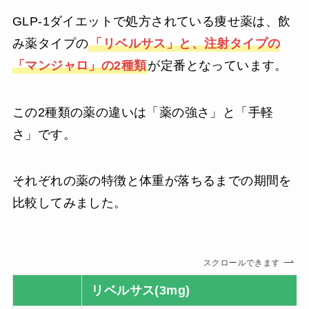
GLP-1ダイエットで処方されている痩せ薬は、飲
み薬タイプの
「リベルサス」と、注射タイプの
「マンジャロ」の2種類
が定番となっています。
この2種類の薬の違いは「薬の強さ」と「手軽
さ」です。
それぞれの薬の特徴と体重が落ちるまでの期間を
比較してみました。
スクロールできます
リベルサス(3mg)