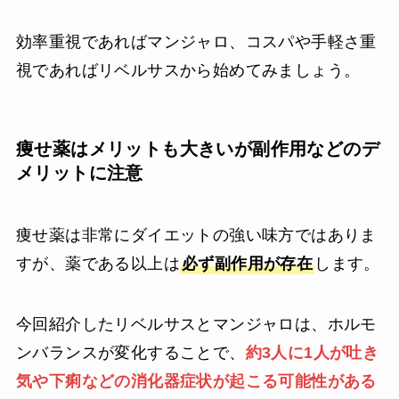
効率重視であればマンジャロ、コスパや手軽さ重
視であればリベルサスから始めてみましょう。
痩せ薬はメリットも大きいが副作用などのデ
メリットに注意
痩せ薬は非常にダイエットの強い味方ではありま
すが、薬である以上は
必ず副作用が存在
します。
今回紹介したリベルサスとマンジャロは、ホルモ
ンバランスが変化することで、
約3人に1人が吐き
気や下痢などの消化器症状が起こる可能性がある