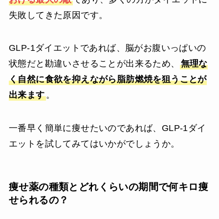
失敗してきた原因です。
GLP-1ダイエットであれば、脳がお腹いっぱいの
状態だと勘違いさせることが出来るため、
無理な
く自然に食欲を抑えながら脂肪燃焼を狙うことが
出来ます
。
一番早く簡単に痩せたいのであれば、GLP-1ダイ
エットを試してみてはいかがでしょうか。
痩せ薬の種類とどれくらいの期間で何キロ痩
せられるの？