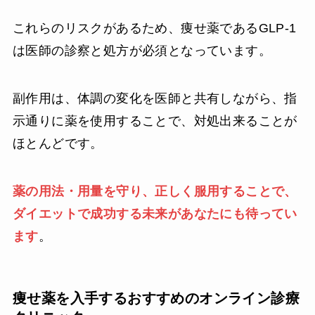
これらのリスクがあるため、痩せ薬であるGLP-1
は医師の診察と処方が必須となっています。
副作用は、体調の変化を医師と共有しながら、指
示通りに薬を使用することで、対処出来ることが
ほとんどです。
薬の用法・用量を守り、正しく服用することで、
ダイエットで成功する未来があなたにも待ってい
ます
。
痩せ薬を入手するおすすめのオンライン診療