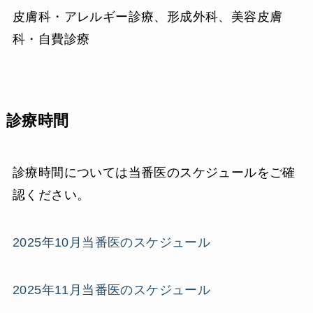
皮膚科・アレルギー診療、形成外科、美容皮膚
科・自費診療
診療時間
診療時間については当番医のスケジュールをご確
認ください。
2025年10月当番医のスケジュール
2025年11月当番医のスケジュール