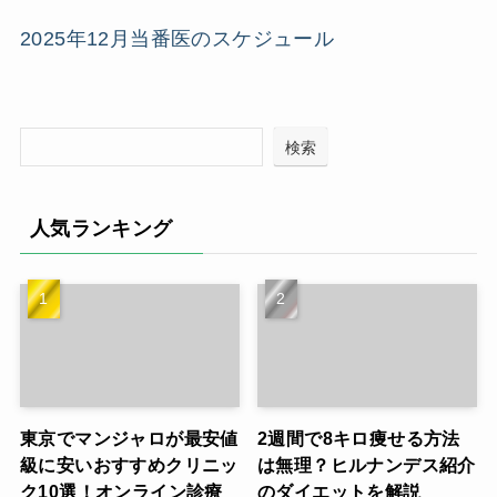
2025年12月当番医のスケジュール
検索
人気ランキング
東京でマンジャロが最安値
2週間で8キロ痩せる方法
級に安いおすすめクリニッ
は無理？ヒルナンデス紹介
ク10選！オンライン診療
のダイエットを解説