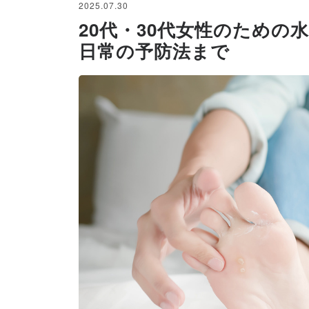
2025.07.30
20代・30代女性のため
日常の予防法まで