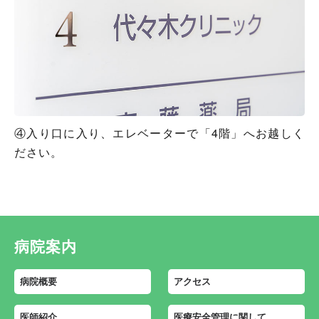
④入り口に入り、エレベーターで「4階」へお越しく
ださい。
病院案内
病院概要
アクセス
医師紹介
医療安全管理に関して