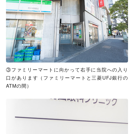
③ファミリーマートに向かって右手に当院への入り
口があります（ファミリーマートと三菱UFJ銀行の
ATMの間）