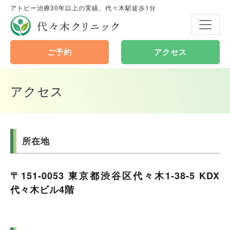
アトピー治療30年以上の実績、代々木駅徒歩1分
代々木クリニック
ご予約
アクセス
アクセス
所在地
〒151-0053 東京都渋谷区代々木1-38-5 KDX
代々木ビル4階