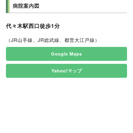
病院案内図
代々木駅西口徒歩1分
（JR山手線、JR総武線、都営大江戸線）
Google Maps
Yahoo!マップ