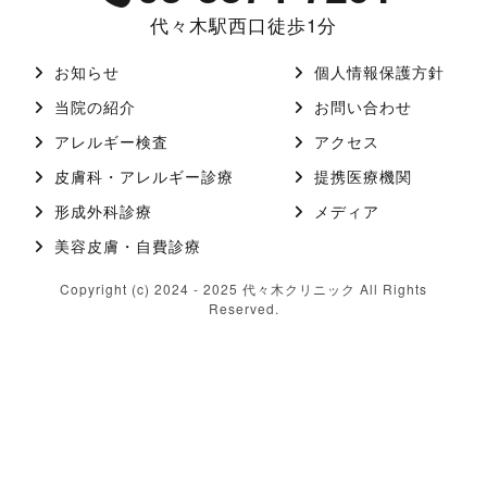
代々木駅西口徒歩1分
お知らせ
個人情報保護方針
当院の紹介
お問い合わせ
アレルギー検査
アクセス
皮膚科・アレルギー診療
提携医療機関
形成外科診療
メディア
美容皮膚・自費診療
Copyright (c) 2024 - 2025 代々木クリニック All Rights
Reserved.