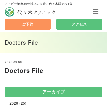
アトピー治療30年以上の実績、代々木駅徒歩1分
代々木クリニック
ご予約
アクセス
Doctors File
2025.09.08
Doctors File
アーカイブ
2026
(25)