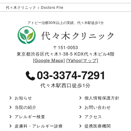
代々木クリニック
>
Doctors File
アトピー治療30年以上の実績、代々木駅徒歩1分
〒151-0053
東京都渋谷区代々木1-38-5 KDX代々木ビル4階
[Google Maps]
[Yahoo!マップ]
03-3374-7291
代々木駅西口徒歩1分
お知らせ
個人情報保護方針
当院の紹介
お問い合わせ
アレルギー検査
アクセス
皮膚科・アレルギー診療
提携医療機関