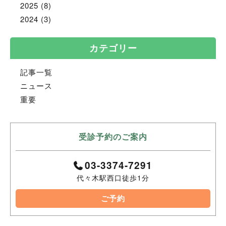
2025
(8)
2024
(3)
カテゴリー
記事一覧
ニュース
重要
受診予約のご案内
03-3374-7291
代々木駅西口徒歩1分
ご予約