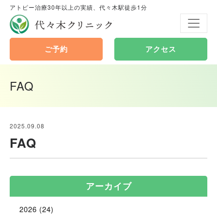
アトピー治療30年以上の実績、代々木駅徒歩1分
代々木クリニック
ご予約
アクセス
FAQ
2025.09.08
FAQ
アーカイブ
2026
(24)