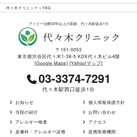
代々木クリニック
>
FAQ
アトピー治療30年以上の実績、代々木駅徒歩1分
〒151-0053
東京都渋谷区代々木1-38-5 KDX代々木ビル4階
[Google Maps]
[Yahoo!マップ]
03-3374-7291
代々木駅西口徒歩1分
お知らせ
個人情報保護方針
当院の紹介
お問い合わせ
アレルギー検査
アクセス
皮膚科・アレルギー診療
提携医療機関