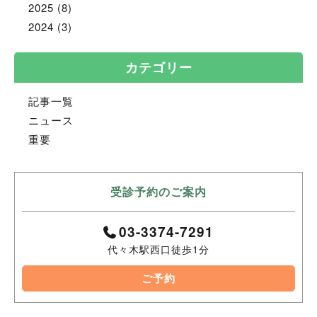
2025
(8)
2024
(3)
カテゴリー
記事一覧
ニュース
重要
受診予約のご案内
03-3374-7291
代々木駅西口徒歩1分
ご予約