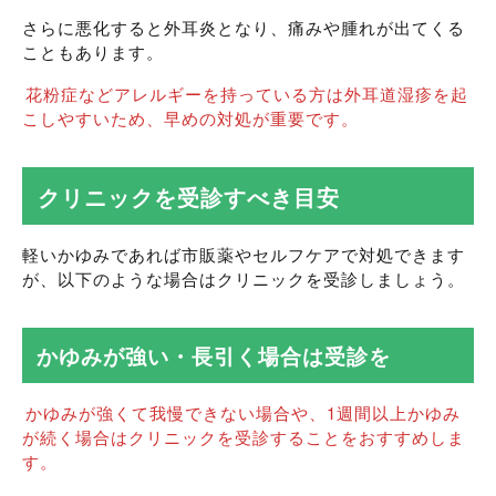
さらに悪化すると外耳炎となり、痛みや腫れが出てくる
こともあります。
花粉症などアレルギーを持っている方は外耳道湿疹を起
こしやすいため、早めの対処が重要です。
クリニックを受診すべき目安
軽いかゆみであれば市販薬やセルフケアで対処できます
が、以下のような場合はクリニックを受診しましょう。
かゆみが強い・長引く場合は受診を
かゆみが強くて我慢できない場合や、1週間以上かゆみ
が続く場合はクリニックを受診することをおすすめしま
す。