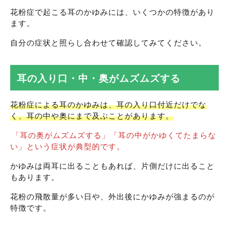
花粉症で起こる耳のかゆみには、いくつかの特徴があり
ます。
自分の症状と照らし合わせて確認してみてください。
耳の入り口・中・奥がムズムズする
花粉症による耳のかゆみは、耳の入り口付近だけでな
く、耳の中や奥にまで及ぶことがあります。
「耳の奥がムズムズする」「耳の中がかゆくてたまらな
い」という症状が典型的です。
かゆみは両耳に出ることもあれば、片側だけに出ること
もあります。
花粉の飛散量が多い日や、外出後にかゆみが強まるのが
特徴です。