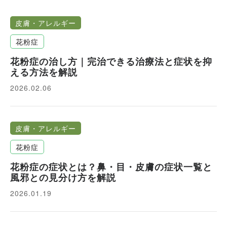
シ
ョ
皮膚・アレルギー
ン
花粉症
花粉症の治し方｜完治できる治療法と症状を抑
える方法を解説
2026.02.06
皮膚・アレルギー
花粉症
花粉症の症状とは？鼻・目・皮膚の症状一覧と
風邪との見分け方を解説
2026.01.19