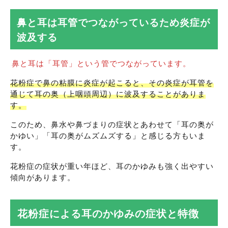
鼻と耳は耳管でつながっているため炎症が
波及する
鼻と耳は「耳管」という管でつながっています。
花粉症で鼻の粘膜に炎症が起こると、その炎症が耳管を
通じて耳の奥（上咽頭周辺）に波及することがありま
す。
このため、鼻水や鼻づまりの症状とあわせて「耳の奥が
かゆい」「耳の奥がムズムズする」と感じる方もいま
す。
花粉症の症状が重い年ほど、耳のかゆみも強く出やすい
傾向があります。
花粉症による耳のかゆみの症状と特徴