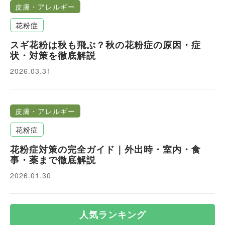
皮膚・アレルギー
花粉症
スギ花粉は秋も飛ぶ？秋の花粉症の原因・症
状・対策を徹底解説
2026.03.31
皮膚・アレルギー
花粉症
花粉症対策の完全ガイド｜外出時・室内・食
事・薬まで徹底解説
2026.01.30
人気ランキング