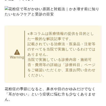
※本コラムは医療情報の提供を目的とし
た一般的な解説記事です。
記載されている治療法・医薬品・注射等
のすべてを当院で実施しているわけでは
ありません。
Warning
当院で実施している診療内容・施術可
否・費用等の詳細は「診療科目」ページ
をご確認いただくか、直接お問い合わせ
ください。
花粉症の季節になると、鼻水や目のかゆみだけでなく
「耳がかゆい」という症状に悩む方も少なくありませ
ん。