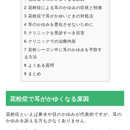
2
花粉症による耳のかゆみの症状と特徴
3
花粉症で耳がかゆいときの対処法
4
耳のかゆみを悪化させないために
5
クリニックを受診すべき目安
6
クリニックでの治療内容
7
花粉シーズン中に耳のかゆみを予防す
る方法
8
よくある質問
9
まとめ
花粉症で耳がかゆくなる原因
花粉症といえば鼻水や目のかゆみが代表的ですが、耳の
かゆみを訴える方も少なくありません。