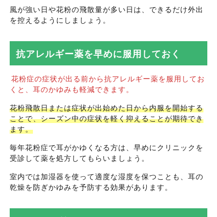
風が強い日や花粉の飛散量が多い日は、できるだけ外出
を控えるようにしましょう。
抗アレルギー薬を早めに服用しておく
花粉症の症状が出る前から抗アレルギー薬を服用してお
くと、耳のかゆみも軽減できます。
花粉飛散日または症状が出始めた日から内服を開始する
ことで、シーズン中の症状を軽く抑えることが期待でき
ます。
毎年花粉症で耳がかゆくなる方は、早めにクリニックを
受診して薬を処方してもらいましょう。
室内では加湿器を使って適度な湿度を保つことも、耳の
乾燥を防ぎかゆみを予防する効果があります。