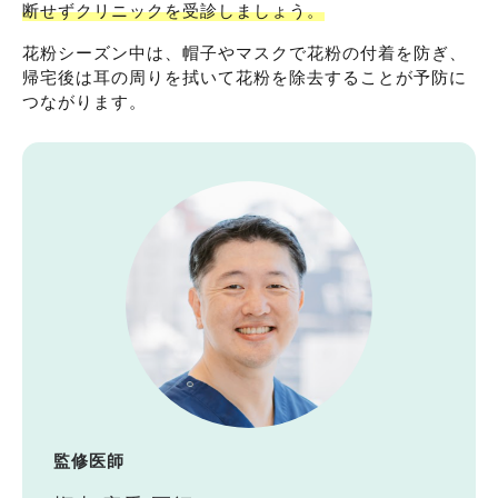
断せずクリニックを受診しましょう。
花粉シーズン中は、帽子やマスクで花粉の付着を防ぎ、
帰宅後は耳の周りを拭いて花粉を除去することが予防に
つながります。
監修医師