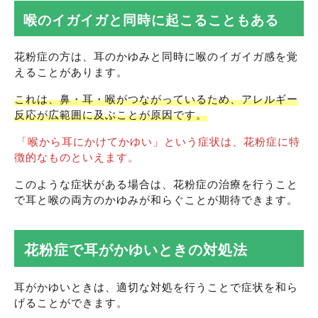
喉のイガイガと同時に起こることもある
花粉症の方は、耳のかゆみと同時に喉のイガイガ感を覚
えることがあります。
これは、鼻・耳・喉がつながっているため、アレルギー
反応が広範囲に及ぶことが原因です。
「喉から耳にかけてかゆい」という症状は、花粉症に特
徴的なものといえます。
このような症状がある場合は、花粉症の治療を行うこと
で耳と喉の両方のかゆみが和らぐことが期待できます。
花粉症で耳がかゆいときの対処法
耳がかゆいときは、適切な対処を行うことで症状を和ら
げることができます。