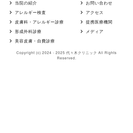
当院の紹介
お問い合わせ
アレルギー検査
アクセス
皮膚科・アレルギー診療
提携医療機関
形成外科診療
メディア
美容皮膚・自費診療
Copyright (c) 2024 - 2025 代々木クリニック All Rights
Reserved.