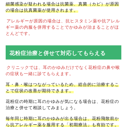
細菌感染が疑われる場合は抗菌薬、真菌（カビ）が原因
の場合は抗真菌薬が使用されます。
アレルギーが原因の場合は、抗ヒスタミン薬や抗アレル
ギー薬の内服を併用することでかゆみが治まることがほ
とんどです。
花粉症治療と併せて対応してもらえる
クリニックでは、耳のかゆみだけでなく花粉症の鼻や喉
の症状も一緒に診てもらえます。
耳・鼻・喉はつながっているため、総合的に治療するこ
とで症状の改善が期待できます。
花粉症の時期に耳のかゆみが気になる場合は、花粉症の
治療と併せて相談してみましょう。
毎年同じ時期に耳のかゆみが出る場合は、花粉飛散前か
ら抗アレルギー薬を服用する「初期療法」も有効です。