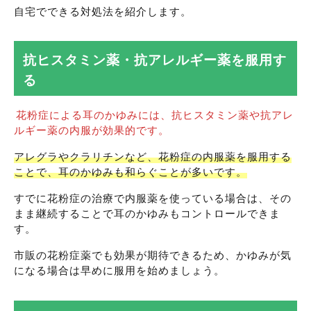
自宅でできる対処法を紹介します。
抗ヒスタミン薬・抗アレルギー薬を服用す
る
花粉症による耳のかゆみには、抗ヒスタミン薬や抗アレ
ルギー薬の内服が効果的です。
アレグラやクラリチンなど、花粉症の内服薬を服用する
ことで、耳のかゆみも和らぐことが多いです。
すでに花粉症の治療で内服薬を使っている場合は、その
まま継続することで耳のかゆみもコントロールできま
す。
市販の花粉症薬でも効果が期待できるため、かゆみが気
になる場合は早めに服用を始めましょう。