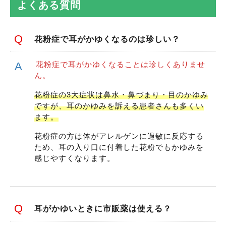
よくある質問
花粉症で耳がかゆくなるのは珍しい？
花粉症で耳がかゆくなることは珍しくありませ
ん。
花粉症の3大症状は鼻水・鼻づまり・目のかゆみ
ですが、耳のかゆみを訴える患者さんも多くい
ます。
花粉症の方は体がアレルゲンに過敏に反応する
ため、耳の入り口に付着した花粉でもかゆみを
感じやすくなります。
耳がかゆいときに市販薬は使える？