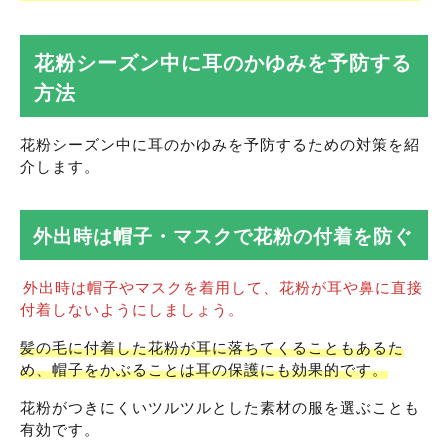
花粉シーズン中に耳のかゆみを予防する
方法
花粉シーズン中に耳のかゆみを予防するための対策を紹
介します。
外出時は帽子・マスクで花粉の付着を防ぐ
外出時は帽子やマスクを着用して、花粉が耳や鼻に直接
付着しないようにしましょう。
髪の毛に付着した花粉が耳に落ちてくることもあるた
め、帽子をかぶることは耳の保護にも効果的です。
花粉がつきにくいツルツルとした素材の服を選ぶことも
有効です。