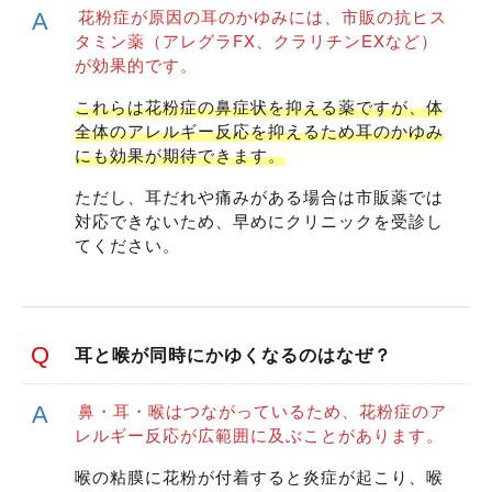
花粉症が原因の耳のかゆみには、市販の抗ヒス
タミン薬（アレグラFX、クラリチンEXなど）
が効果的です。
これらは花粉症の鼻症状を抑える薬ですが、体
全体のアレルギー反応を抑えるため耳のかゆみ
にも効果が期待できます。
ただし、耳だれや痛みがある場合は市販薬では
対応できないため、早めにクリニックを受診し
てください。
耳と喉が同時にかゆくなるのはなぜ？
鼻・耳・喉はつながっているため、花粉症のア
レルギー反応が広範囲に及ぶことがあります。
喉の粘膜に花粉が付着すると炎症が起こり、喉