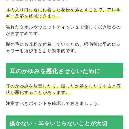
耳の入り口付近に付着した花粉を落とすことで、アレル
ギー反応を軽減できます。
濡れたタオルやウェットティッシュで優しく拭き取るの
がおすすめです。
髪の毛にも花粉が付着しているため、帰宅後は早めにシ
ャワーを浴びるとより効果的です。
耳のかゆみを悪化させないために
耳のかゆみを放置したり、誤った対処をしたりすると症
状が悪化することがあります。
注意すべきポイントを確認しておきましょう。
掻かない・耳をいじらないことが大切