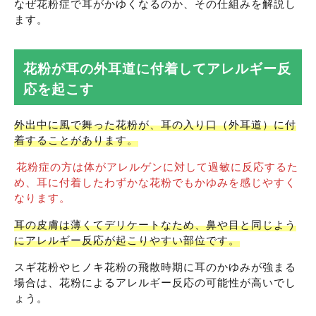
なぜ花粉症で耳がかゆくなるのか、その仕組みを解説し
ます。
花粉が耳の外耳道に付着してアレルギー反
応を起こす
外出中に風で舞った花粉が、耳の入り口（外耳道）に付
着することがあります。
花粉症の方は体がアレルゲンに対して過敏に反応するた
め、耳に付着したわずかな花粉でもかゆみを感じやすく
なります。
耳の皮膚は薄くてデリケートなため、鼻や目と同じよう
にアレルギー反応が起こりやすい部位です。
スギ花粉やヒノキ花粉の飛散時期に耳のかゆみが強まる
場合は、花粉によるアレルギー反応の可能性が高いでし
ょう。