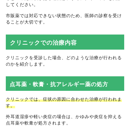
してください。
市販薬では対応できない状態のため、医師の診察を受け
ることが大切です。
クリニックでの治療内容
クリニックを受診した場合、どのような治療が行われる
のかを紹介します。
点耳薬・軟膏・抗アレルギー薬の処方
クリニックでは、症状の原因に合わせた治療が行われま
す。
外耳道湿疹や軽い炎症の場合は、かゆみや炎症を抑える
点耳薬や軟膏が処方されます。