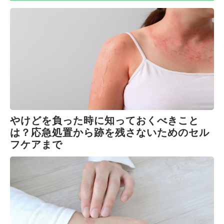
やけどを負った時に知っておくべきこと
は？応急処置から跡を残さないためのセル
フケアまで