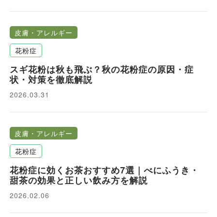
皮膚・アレルギー
花粉症
スギ花粉は秋も飛ぶ？秋の花粉症の原因・症
状・対策を徹底解説
2026.03.31
皮膚・アレルギー
花粉症
花粉症に効くお茶おすすめ7選｜べにふうき・
甜茶の効果と正しい飲み方を解説
2026.02.06