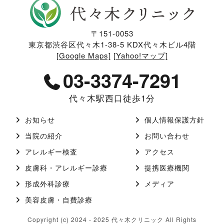
〒151-0053
東京都渋谷区代々木1-38-5 KDX代々木ビル4階
[Google Maps]
[Yahoo!マップ]
03-3374-7291
代々木駅西口徒歩1分
お知らせ
個人情報保護方針
当院の紹介
お問い合わせ
アレルギー検査
アクセス
皮膚科・アレルギー診療
提携医療機関
形成外科診療
メディア
美容皮膚・自費診療
Copyright (c) 2024 - 2025 代々木クリニック All Rights