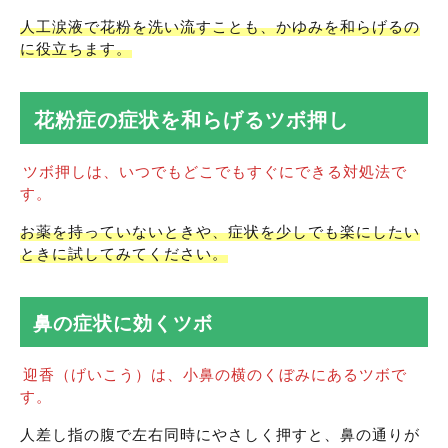
人工涙液で花粉を洗い流すことも、かゆみを和らげるの
に役立ちます。
花粉症の症状を和らげるツボ押し
ツボ押しは、いつでもどこでもすぐにできる対処法で
す。
お薬を持っていないときや、症状を少しでも楽にしたい
ときに試してみてください。
鼻の症状に効くツボ
迎香（げいこう）は、小鼻の横のくぼみにあるツボで
す。
人差し指の腹で左右同時にやさしく押すと、鼻の通りが