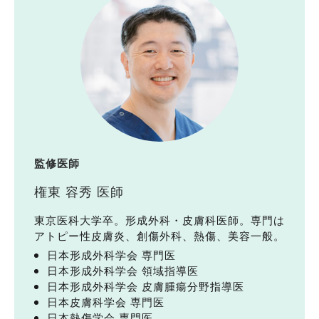
監修医師
権東 容秀 医師
東京医科大学卒。形成外科・皮膚科医師。専門は
アトピー性皮膚炎、創傷外科、熱傷、美容一般。
日本形成外科学会 専門医
日本形成外科学会 領域指導医
日本形成外科学会 皮膚腫瘍分野指導医
日本皮膚科学会 専門医
日本熱傷学会 専門医