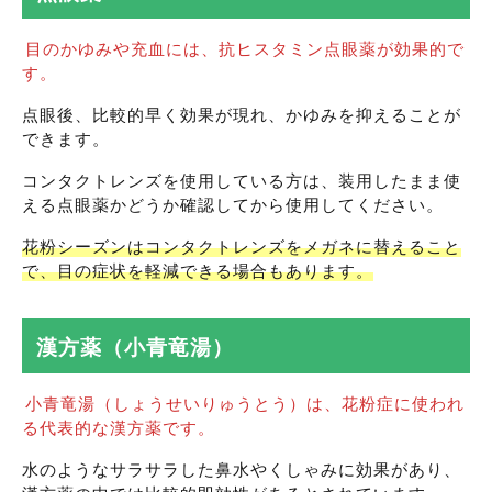
目のかゆみや充血には、抗ヒスタミン点眼薬が効果的で
す。
点眼後、比較的早く効果が現れ、かゆみを抑えることが
できます。
コンタクトレンズを使用している方は、装用したまま使
える点眼薬かどうか確認してから使用してください。
花粉シーズンはコンタクトレンズをメガネに替えること
で、目の症状を軽減できる場合もあります。
漢方薬（小青竜湯）
小青竜湯（しょうせいりゅうとう）は、花粉症に使われ
る代表的な漢方薬です。
水のようなサラサラした鼻水やくしゃみに効果があり、