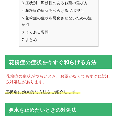
3
症状別｜即効性のあるお薬の選び方
4
花粉症の症状を和らげるツボ押し
5
花粉症の症状を悪化させないための注
意点
6
よくある質問
7
まとめ
花粉症の症状を今すぐ和らげる方法
花粉症の症状がつらいとき、お薬がなくてもすぐに試せ
る対処法があります。
症状別に効果的な方法をご紹介します。
鼻水を止めたいときの対処法