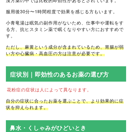
漢方薬の中では比較的即効性があるとされています。
服用後30分〜1時間程度で効果を感じる方もいます。
小青竜湯は眠気の副作用がないため、仕事中や運転をす
る方、抗ヒスタミン薬で眠くなりやすい方におすすめで
す。
ただし、麻黄という成分が含まれているため、胃腸が弱
い方や心臓病・高血圧の方は注意が必要です。
症状別｜即効性のあるお薬の選び方
花粉症の症状は人によって異なります。
自分の症状に合ったお薬を選ぶことで、より効果的に症
状を抑えられます。
鼻水・くしゃみがひどいとき