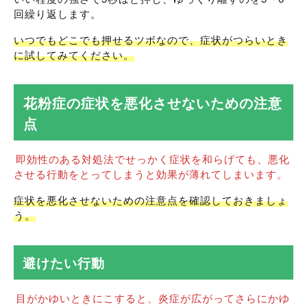
回繰り返します。
いつでもどこでも押せるツボなので、症状がつらいとき
に試してみてください。
花粉症の症状を悪化させないための注意
点
即効性のある対処法でせっかく症状を和らげても、悪化
させる行動をとってしまうと効果が薄れてしまいます。
症状を悪化させないための注意点を確認しておきましょ
う。
避けたい行動
目がかゆいときにこすると、炎症が広がってさらにかゆ