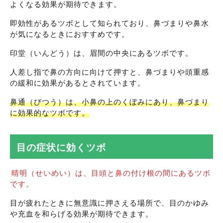
よくなる効果が期待できます。
即効性があるツボとして知られており、鼻づまりや鼻水
が気になるときにおすすめです。
印堂（いんどう）は、眉間の中央にあるツボです。
人差し指で鼻の方向に向けて押すと、鼻づまりや頭重感
の緩和に効果があるとされています。
鼻通（びつう）は、小鼻の上のくぼみにあり、鼻づまり
に効果的なツボです。
目の症状に効くツボ
晴明（せいめい）は、目頭と鼻の付け根の間にあるツボ
です。
目が疲れたときに無意識に押さえる場所で、目のかゆみ
や充血を和らげる効果が期待できます。