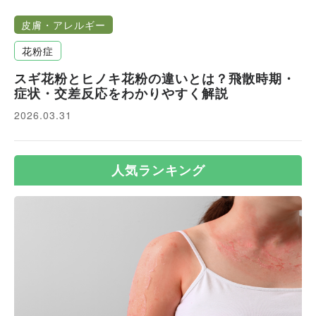
皮膚・アレルギー
花粉症
スギ花粉とヒノキ花粉の違いとは？飛散時期・
症状・交差反応をわかりやすく解説
2026.03.31
人気ランキング