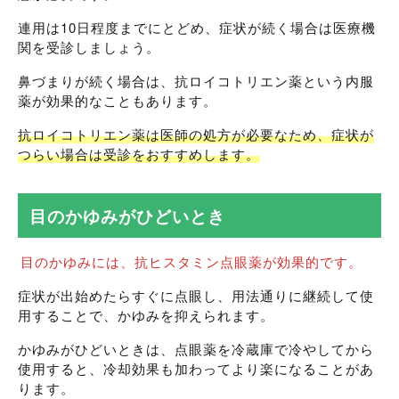
連用は10日程度までにとどめ、症状が続く場合は医療機
関を受診しましょう。
鼻づまりが続く場合は、抗ロイコトリエン薬という内服
薬が効果的なこともあります。
抗ロイコトリエン薬は医師の処方が必要なため、症状が
つらい場合は受診をおすすめします。
目のかゆみがひどいとき
目のかゆみには、抗ヒスタミン点眼薬が効果的です。
症状が出始めたらすぐに点眼し、用法通りに継続して使
用することで、かゆみを抑えられます。
かゆみがひどいときは、点眼薬を冷蔵庫で冷やしてから
使用すると、冷却効果も加わってより楽になることがあ
ります。