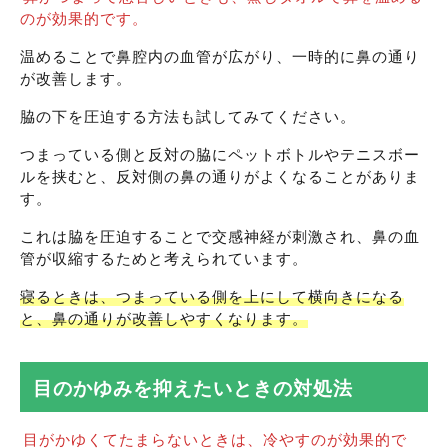
のが効果的です。
温めることで鼻腔内の血管が広がり、一時的に鼻の通り
が改善します。
脇の下を圧迫する方法も試してみてください。
つまっている側と反対の脇にペットボトルやテニスボー
ルを挟むと、反対側の鼻の通りがよくなることがありま
す。
これは脇を圧迫することで交感神経が刺激され、鼻の血
管が収縮するためと考えられています。
寝るときは、つまっている側を上にして横向きになる
と、鼻の通りが改善しやすくなります。
目のかゆみを抑えたいときの対処法
目がかゆくてたまらないときは、冷やすのが効果的で