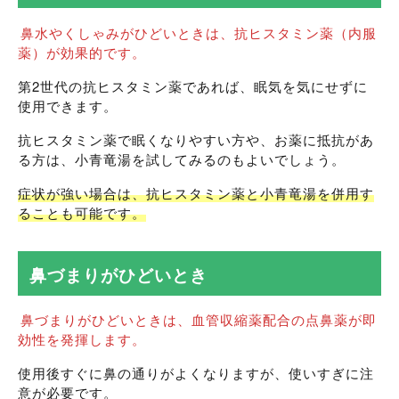
鼻水やくしゃみがひどいときは、抗ヒスタミン薬（内服
薬）が効果的です。
第2世代の抗ヒスタミン薬であれば、眠気を気にせずに
使用できます。
抗ヒスタミン薬で眠くなりやすい方や、お薬に抵抗があ
る方は、小青竜湯を試してみるのもよいでしょう。
症状が強い場合は、抗ヒスタミン薬と小青竜湯を併用す
ることも可能です。
鼻づまりがひどいとき
鼻づまりがひどいときは、血管収縮薬配合の点鼻薬が即
効性を発揮します。
使用後すぐに鼻の通りがよくなりますが、使いすぎに注
意が必要です。