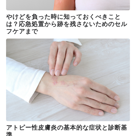
やけどを負った時に知っておくべきこと
は？応急処置から跡を残さないためのセル
フケアまで
アトピー性皮膚炎の基本的な症状と診断基
準