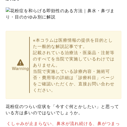
※本コラムは医療情報の提供を目的とし
た一般的な解説記事です。
記載されている治療法・医薬品・注射等
のすべてを当院で実施しているわけでは
ありません。
Warning
当院で実施している診療内容・施術可
否・費用等の詳細は「診療科目」ページ
をご確認いただくか、直接お問い合わせ
ください。
花粉症のつらい症状を「今すぐ何とかしたい」と思って
いる方は多いのではないでしょうか。
くしゃみが止まらない、鼻水が流れ続ける、鼻がつまっ