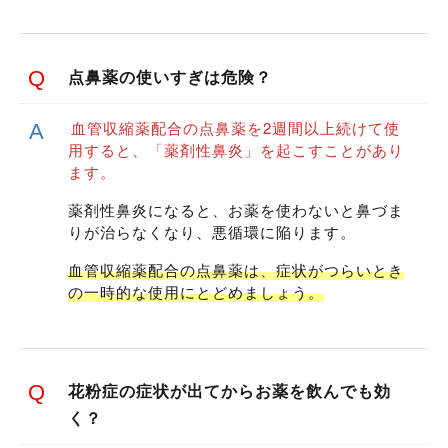
点鼻薬の使いすぎは危険？
血管収縮薬配合の点鼻薬を2週間以上続けて使
用すると、「薬剤性鼻炎」を起こすことがあり
ます。
薬剤性鼻炎になると、お薬を使わないと鼻づま
りが治らなくなり、悪循環に陥ります。
血管収縮薬配合の点鼻薬は、症状がつらいとき
の一時的な使用にとどめましょう。
花粉症の症状が出てからお薬を飲んでも効
く？