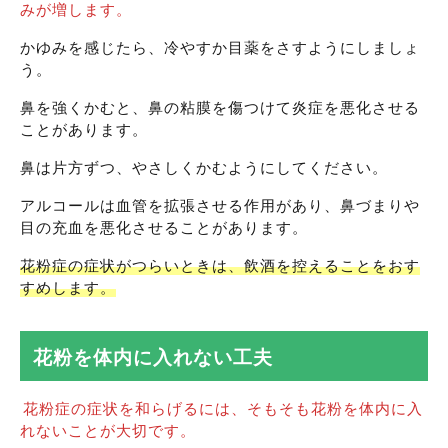
みが増します。
かゆみを感じたら、冷やすか目薬をさすようにしましょ
う。
鼻を強くかむと、鼻の粘膜を傷つけて炎症を悪化させる
ことがあります。
鼻は片方ずつ、やさしくかむようにしてください。
アルコールは血管を拡張させる作用があり、鼻づまりや
目の充血を悪化させることがあります。
花粉症の症状がつらいときは、飲酒を控えることをおす
すめします。
花粉を体内に入れない工夫
花粉症の症状を和らげるには、そもそも花粉を体内に入
れないことが大切です。