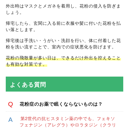
外出時はマスクとメガネを着用し、花粉の侵入を防ぎま
しょう。
帰宅したら、玄関に入る前に衣服や髪に付いた花粉を払
い落とします。
帰宅後は手洗い・うがい・洗顔を行い、体に付着した花
粉を洗い流すことで、室内での症状悪化を防げます。
花粉の飛散量が多い日は、できるだけ外出を控えること
も有効な対策です。
よくある質問
花粉症のお薬で眠くならないものは？
第2世代の抗ヒスタミン薬の中でも、フェキソ
フェナジン（アレグラ）やロラタジン（クラリ