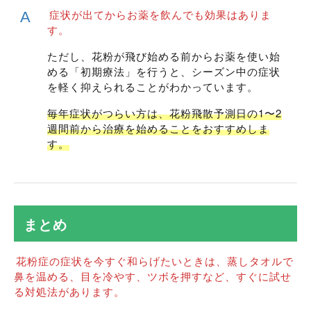
症状が出てからお薬を飲んでも効果はありま
す。
ただし、花粉が飛び始める前からお薬を使い始
める「初期療法」を行うと、シーズン中の症状
を軽く抑えられることがわかっています。
毎年症状がつらい方は、花粉飛散予測日の1〜2
週間前から治療を始めることをおすすめしま
す。
まとめ
花粉症の症状を今すぐ和らげたいときは、蒸しタオルで
鼻を温める、目を冷やす、ツボを押すなど、すぐに試せ
る対処法があります。