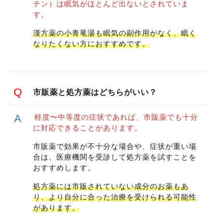
チン）は眠気がほとんど出ないとされていま
す。
漢方薬の小青竜湯も眠気の副作用がなく、眠く
なりたくない方におすすめです。
市販薬と処方薬はどちらがいい？
軽度〜中等度の症状であれば、市販薬でも十分
に対応できることがあります。
市販薬で効果が不十分な場合や、症状が重い場
合は、医療機関を受診して処方薬を試すことを
おすすめします。
処方薬には市販されていない成分のお薬もあ
り、より自分に合った治療を受けられる可能性
があります。